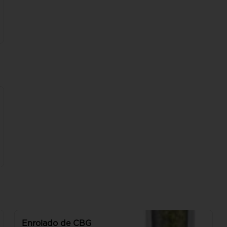
Enrolado de CBG