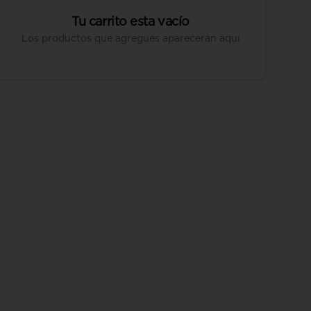
Tu carrito esta vacío
Los productos que agregues aparecerán aquí