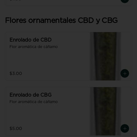
Flores ornamentales CBD y CBG
Enrolado de CBD
Flor aromática de cáñamo
$3.00
Enrolado de CBG
Flor aromática de cáñamo
$5.00