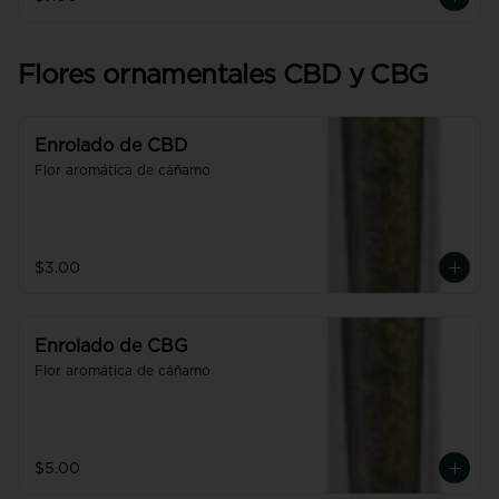
Flores ornamentales CBD y CBG
Enrolado de CBD
Flor aromática de cáñamo
$3.00
Enrolado de CBG
Flor aromática de cáñamo
$5.00